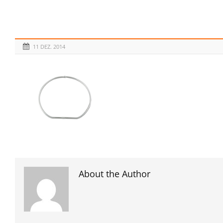
11 DEZ. 2014
About the Author