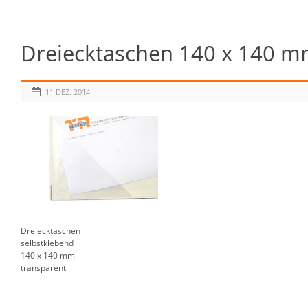
Dreiecktaschen 140 x 140 mm
11 DEZ. 2014
Dreiecktaschen
selbstklebend
140 x 140 mm
transparent