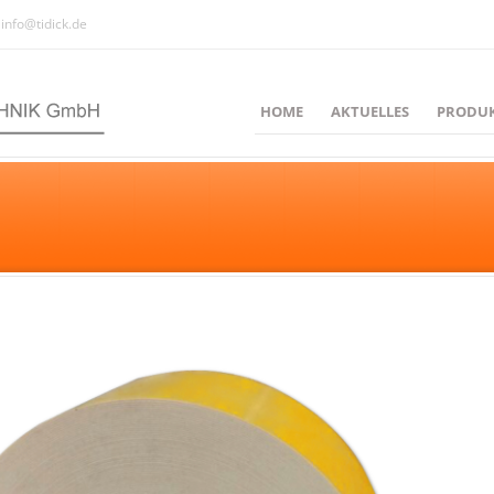
info@tidick.de
HOME
AKTUELLES
PRODU