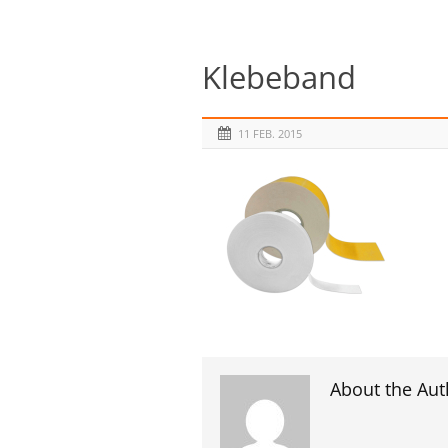
Klebeband
11 FEB. 2015
About the Aut