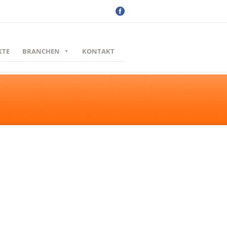
KTE
BRANCHEN
KONTAKT