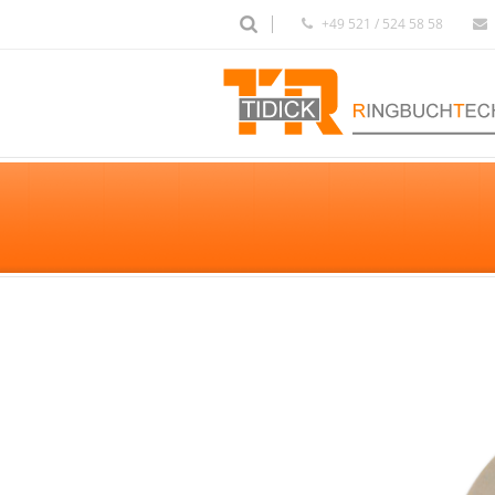
+49 521 / 524 58 58