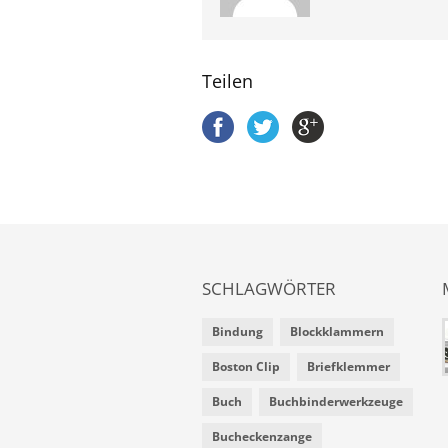
Teilen
SCHLAGWÖRTER
Bindung
Blockklammern
Boston Clip
Briefklemmer
Buch
Buchbinderwerkzeuge
Bucheckenzange