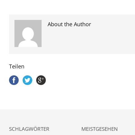
About the Author
Teilen
SCHLAGWÖRTER
MEISTGESEHEN