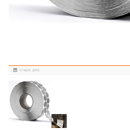
17 NOV. 2016