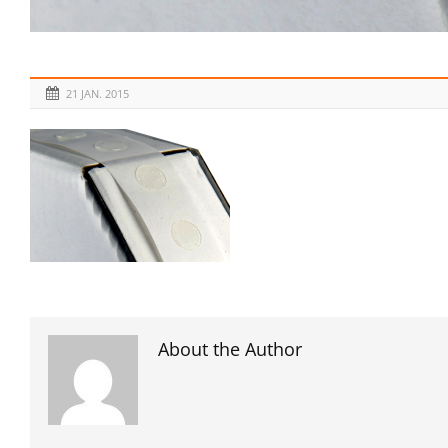
21 JAN. 2015
About the Author