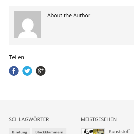
About the Author
Teilen
SCHLAGWÖRTER
MEISTGESEHEN
Kunststoff-
Bindung
Blockklammern