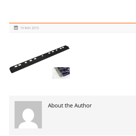
19 MAI 2015
About the Author