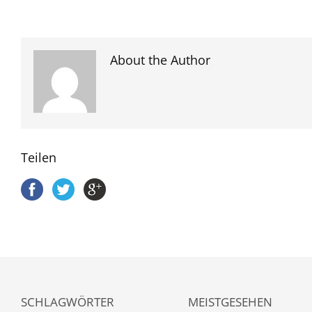
About the Author
Teilen
SCHLAGWÖRTER
MEISTGESEHEN