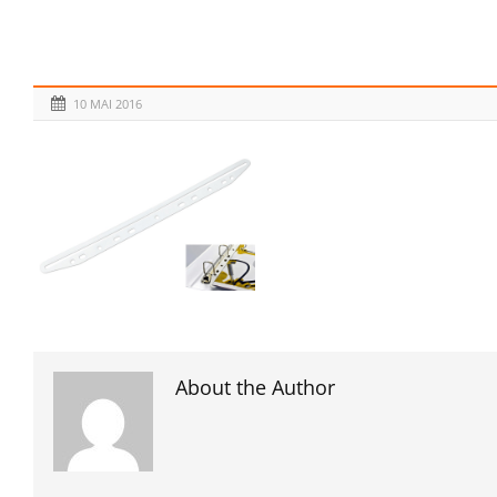
10 MAI 2016
About the Author