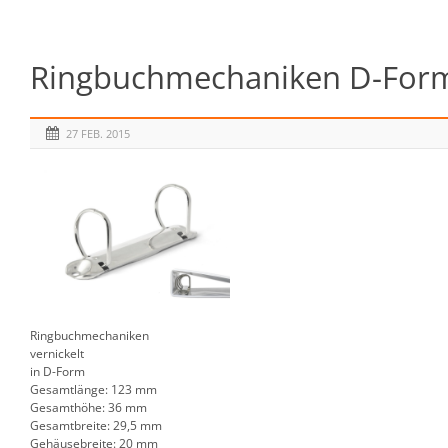
Ringbuchmechaniken D-Form 2
27 FEB. 2015
Ringbuchmechaniken
vernickelt
in D-Form
Gesamtlänge: 123 mm
Gesamthöhe: 36 mm
Gesamtbreite: 29,5 mm
Gehäusebreite: 20 mm