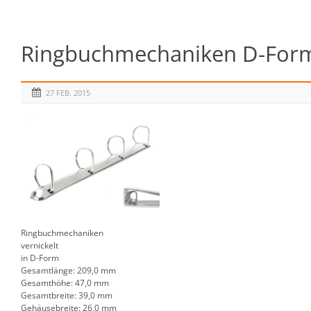
Ringbuchmechaniken D-Form 4
27 FEB. 2015
Ringbuchmechaniken
vernickelt
in D-Form
Gesamtlänge: 209,0 mm
Gesamthöhe: 47,0 mm
Gesamtbreite: 39,0 mm
Gehäusebreite: 26,0 mm