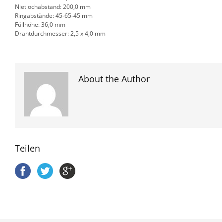
Nietlochabstand: 200,0 mm
Ringabstände: 45-65-45 mm
Füllhöhe: 36,0 mm
Drahtdurchmesser: 2,5 x 4,0 mm
About the Author
Teilen