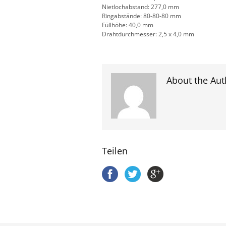
Nietlochabstand: 277,0 mm
Ringabstände: 80-80-80 mm
Füllhöhe: 40,0 mm
Drahtdurchmesser: 2,5 x 4,0 mm
About the Aut
Teilen