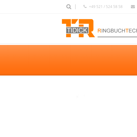
+49 521 / 524 58 58