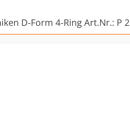
ken D-Form 4-Ring Art.Nr.: P 2