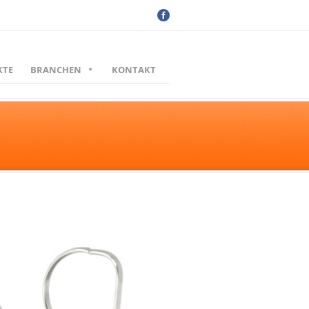
KTE
BRANCHEN
KONTAKT