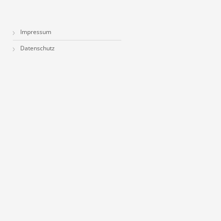
Impressum
Datenschutz