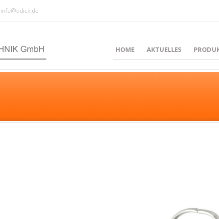
info@tidick.de
HOME
AKTUELLES
PRODU