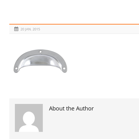
20 JAN. 2015
About the Author