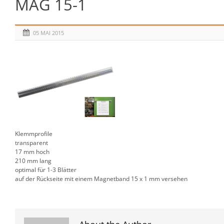
MAG 15-1
05 MAI 2015
Klemmprofile
transparent
17 mm hoch
210 mm lang
optimal für 1-3 Blätter
auf der Rückseite mit einem Magnetband 15 x 1 mm versehen