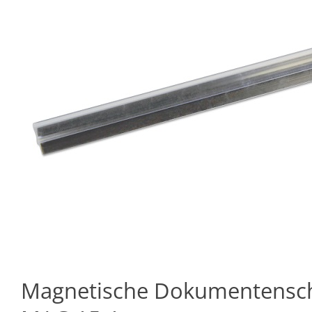
Magnetische Dokumentensch