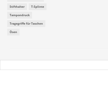
Stifthalter
T-Splinte
Tampondruck
Tragegriffe für Taschen
Ösen