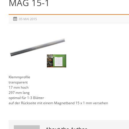
MAG 15-1
05 MAI 2015
Klemmprofile
transparent
17 mm hoch
297 mm lang
optimal für 1-3 Blätter
auf der Rückseite mit einem Magnetband 15 x 1 mm versehen