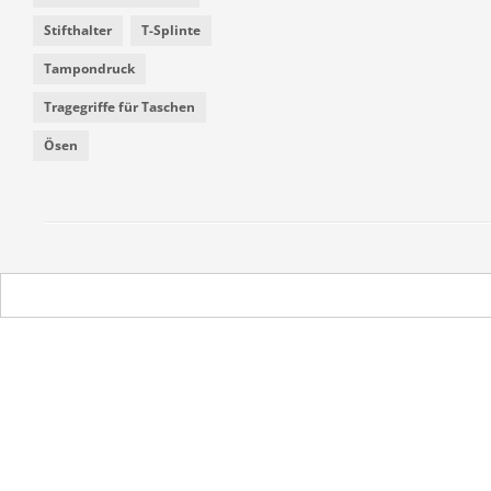
Stifthalter
T-Splinte
Tampondruck
Tragegriffe für Taschen
Ösen