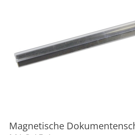
Magnetische Dokumentensch