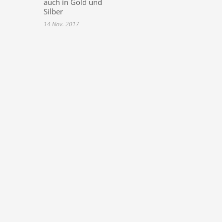
auch in Gold und
Silber
14 Nov. 2017