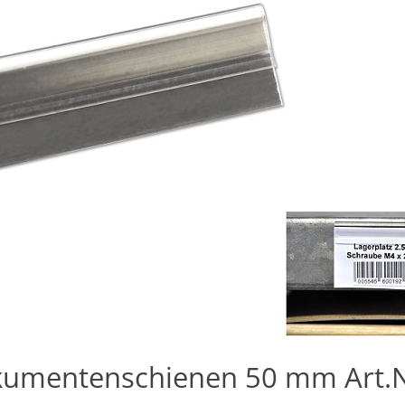
kumentenschienen 50 mm Art.N