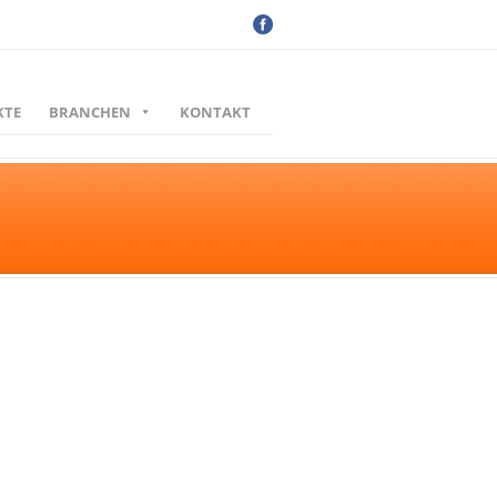
KTE
BRANCHEN
KONTAKT