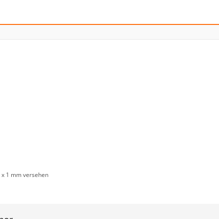
5 x 1 mm versehen