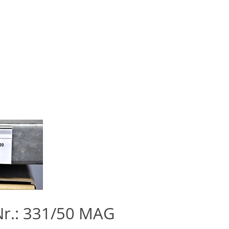
r.: 331/50 MAG