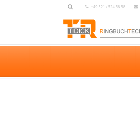
+49 521 / 524 58 58