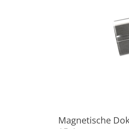
Magnetische Do