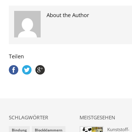
About the Author
Teilen
SCHLAGWÖRTER
MEISTGESEHEN
Kunststoff-
Bindung
Blockklammern