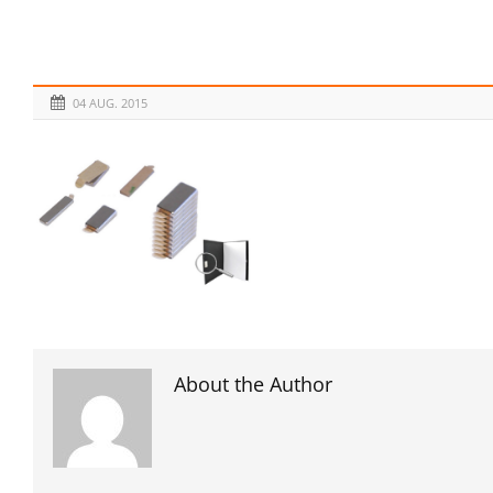
04 AUG. 2015
About the Author