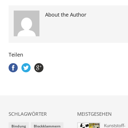
About the Author
Teilen
SCHLAGWÖRTER
MEISTGESEHEN
Kunststoff-
Bindung
Blockklammern