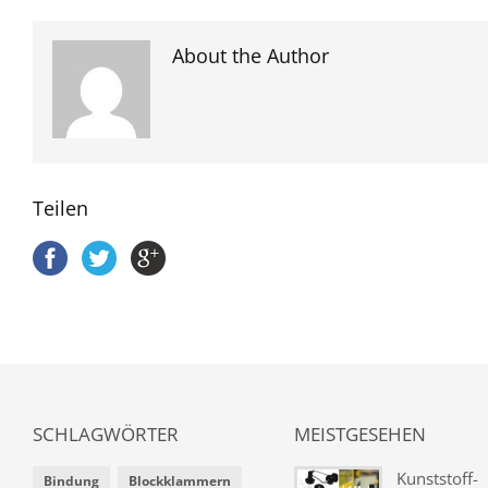
About the Author
Teilen
SCHLAGWÖRTER
MEISTGESEHEN
Kunststoff-
Bindung
Blockklammern