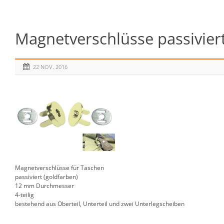
Magnetverschlüsse passivier
22 NOV. 2016
Magnetverschlüsse für Taschen
passiviert (goldfarben)
12 mm Durchmesser
4-teilig
bestehend aus Oberteil, Unterteil und zwei Unterlegscheiben