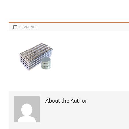
20 JAN. 2015
About the Author