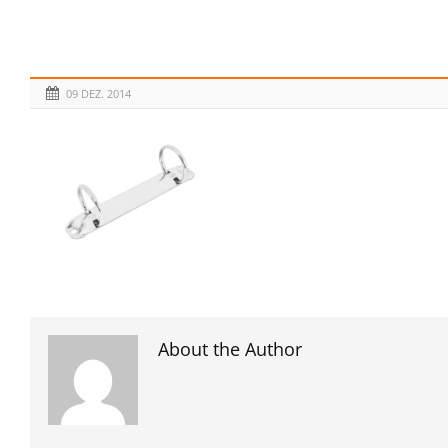
09 DEZ. 2014
About the Author