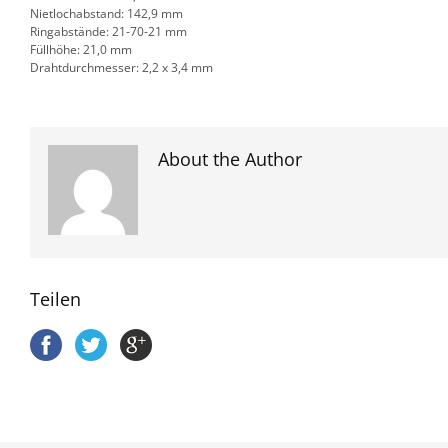
Nietlochabstand: 142,9 mm
Ringabstände: 21-70-21 mm
Füllhöhe: 21,0 mm
Drahtdurchmesser: 2,2 x 3,4 mm
About the Author
Teilen