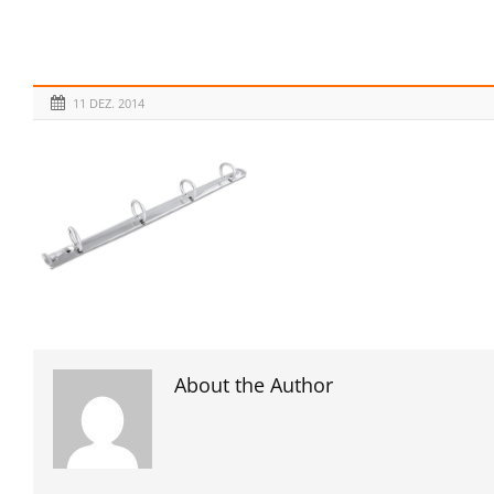
11 DEZ. 2014
About the Author