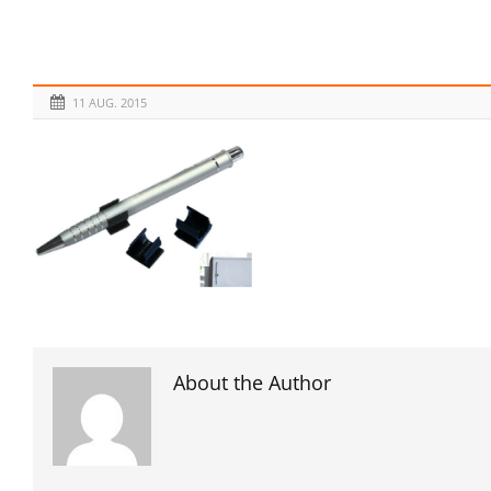
11 AUG. 2015
About the Author