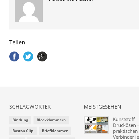
Teilen
SCHLAGWÖRTER
MEISTGESEHEN
Kunststoff-
Bindung
Blockklammern
Druckösen –
praktischen
Boston Clip
Briefklemmer
Verbinder je