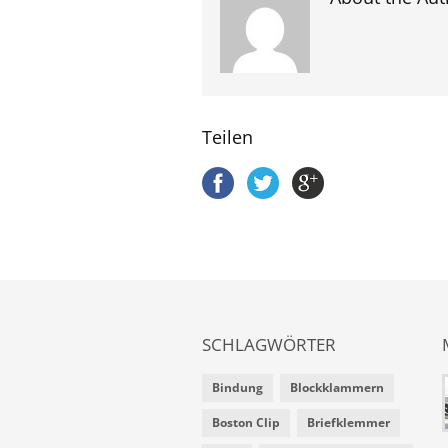
Teilen
SCHLAGWÖRTER
Bindung
Blockklammern
Boston Clip
Briefklemmer