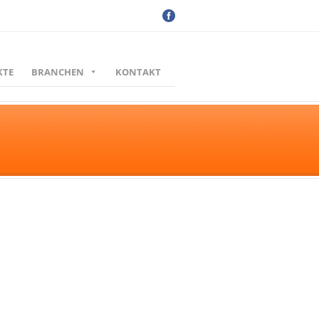
KTE
BRANCHEN
KONTAKT