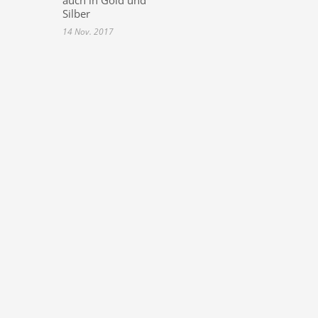
Silber
14 Nov. 2017