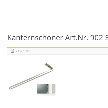
Kanternschoner Art.Nr. 902
23 SEP. 2015