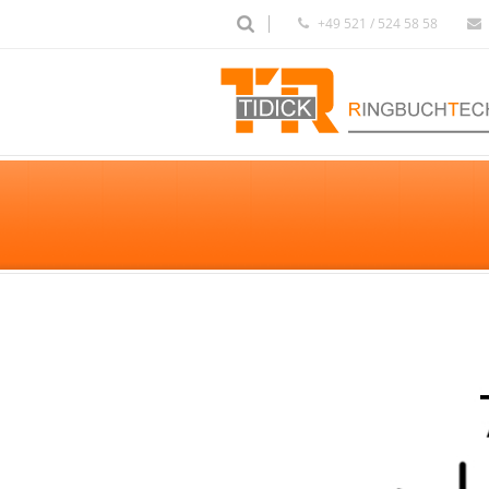
+49 521 / 524 58 58