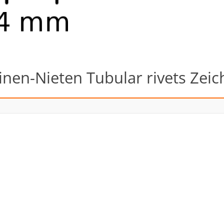
nen-Nieten Tubular rivets Zei