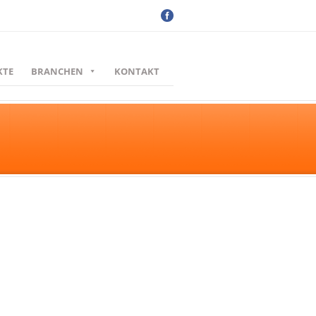
KTE
BRANCHEN
KONTAKT