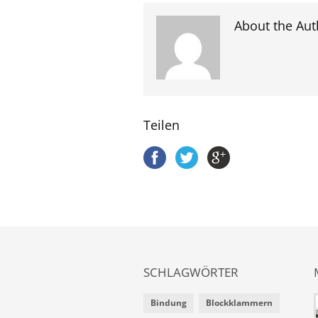
About the Aut
Teilen
SCHLAGWÖRTER
Bindung
Blockklammern