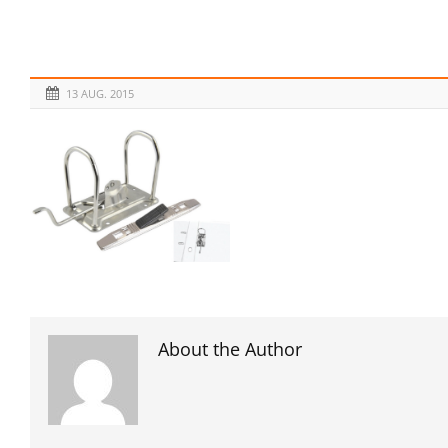
13 AUG. 2015
About the Author