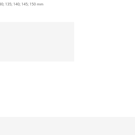
; 130; 135; 140; 145; 150 mm