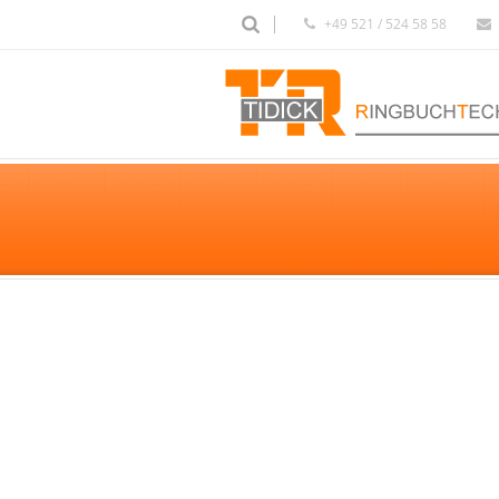
+49 521 / 524 58 58