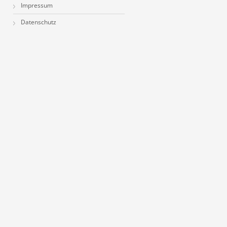
Impressum
Datenschutz