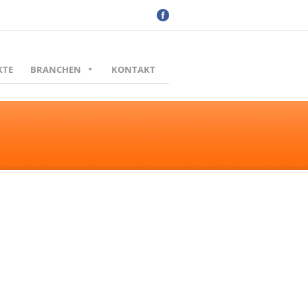
KTE
BRANCHEN
KONTAKT