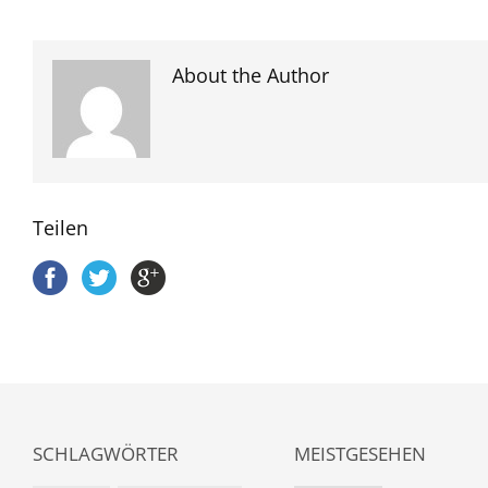
About the Author
Teilen
SCHLAGWÖRTER
MEISTGESEHEN