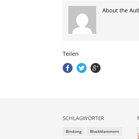
About the Aut
Teilen
SCHLAGWÖRTER
Bindung
Blockklammern