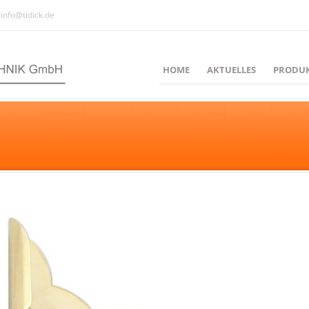
info@tidick.de
HOME
AKTUELLES
PRODU