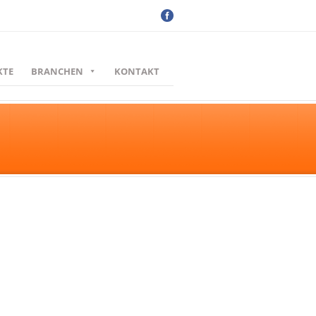
KTE
BRANCHEN
KONTAKT