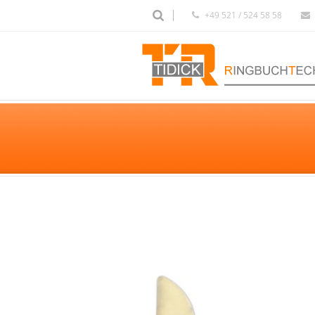
+49 521 / 524 58 58