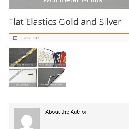
Flat Elastics Gold and Silver
16 NOV. 2017
About the Author