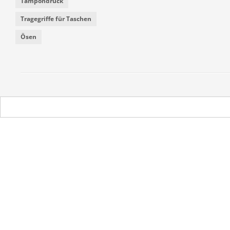
Tampondruck
Tragegriffe für Taschen
Ösen