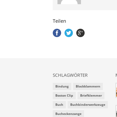
Teilen
SCHLAGWÖRTER
Bindung
Blockklammern
Boston Clip
Briefklemmer
Buch
Buchbinderwerkzeuge
Bucheckenzange