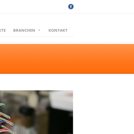
KTE
BRANCHEN
KONTAKT