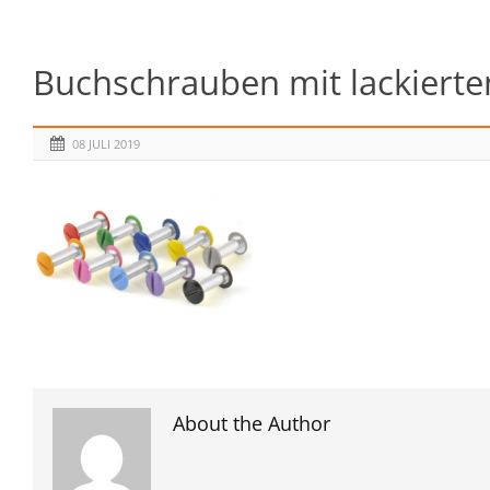
Buchschrauben mit lackierte
08 JULI 2019
About the Author