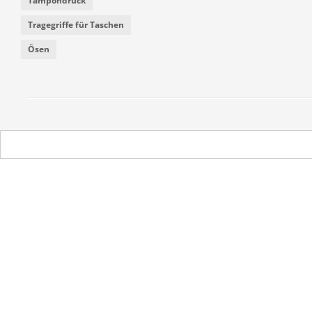
Tampondruck
Tragegriffe für Taschen
Ösen