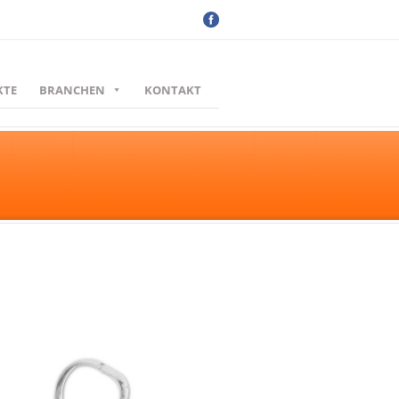
KTE
BRANCHEN
KONTAKT