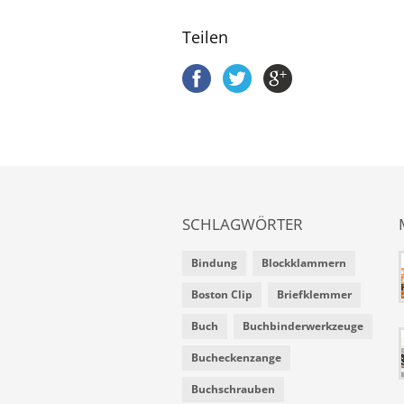
Teilen
SCHLAGWÖRTER
Bindung
Blockklammern
Boston Clip
Briefklemmer
Buch
Buchbinderwerkzeuge
Bucheckenzange
Buchschrauben