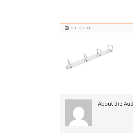
10 DEZ. 2014
About the Aut