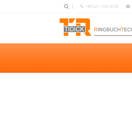
+49 521 / 524 58 58