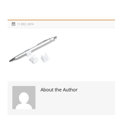
11 DEZ. 2014
About the Author