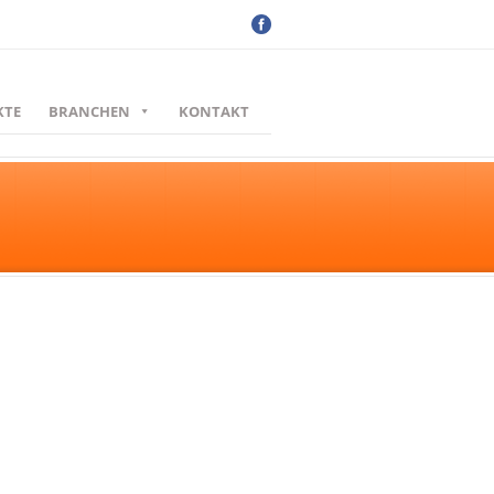
KTE
BRANCHEN
KONTAKT