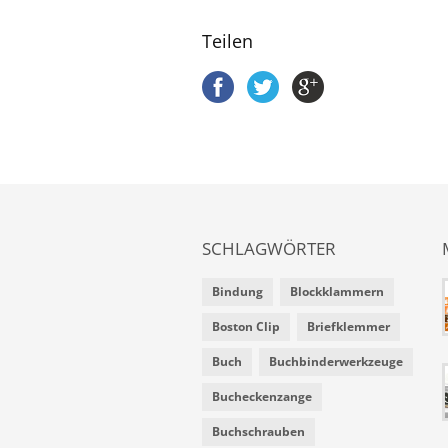
Teilen
SCHLAGWÖRTER
Bindung
Blockklammern
Boston Clip
Briefklemmer
Buch
Buchbinderwerkzeuge
Bucheckenzange
Buchschrauben