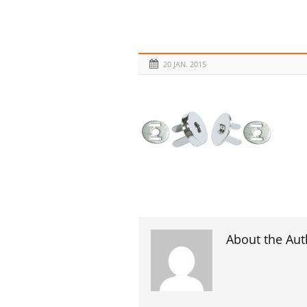
20 JAN. 2015
About the Aut