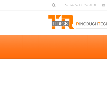
+49 521 / 524 58 58