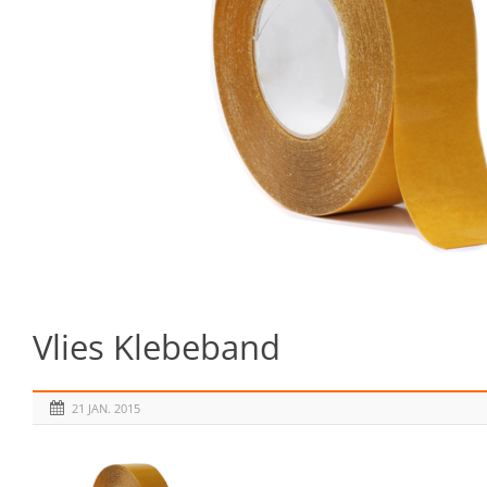
Vlies Klebeband
21 JAN. 2015