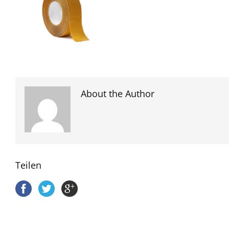
About the Author
Teilen