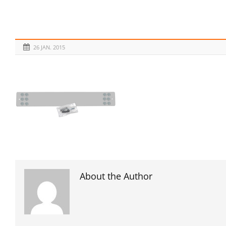
26 JAN. 2015
About the Author