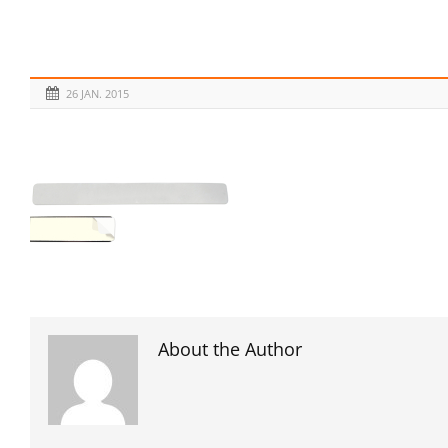
26 JAN. 2015
About the Author