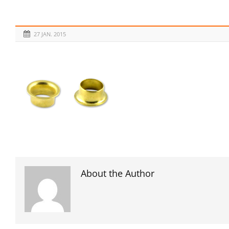
27 JAN. 2015
About the Author