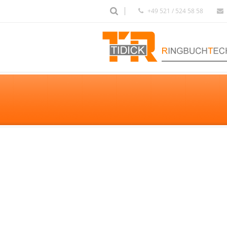
+49 521 / 524 58 58