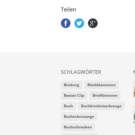
Teilen
SCHLAGWÖRTER
Bindung
Blockklammern
Boston Clip
Briefklemmer
Buch
Buchbinderwerkzeuge
Bucheckenzange
Buchschrauben