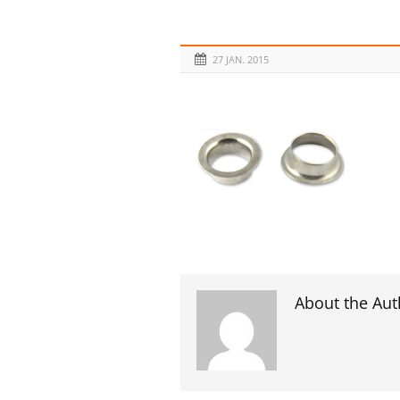
27 JAN. 2015
About the Aut