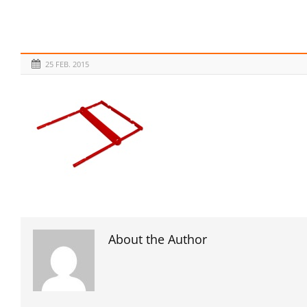
25 FEB. 2015
About the Author