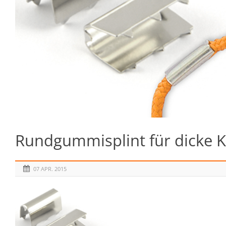
Rundgummisplint für dicke K
07 APR. 2015