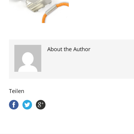
About the Author
Teilen