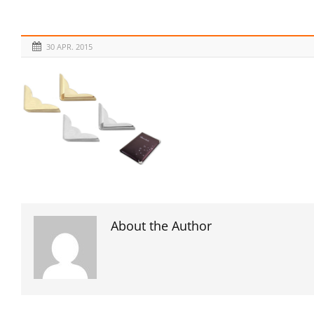
30 APR. 2015
About the Author