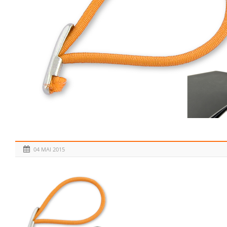
04 MAI 2015