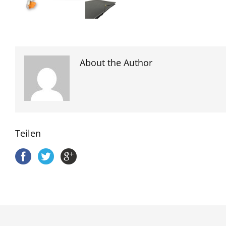
About the Author
Teilen