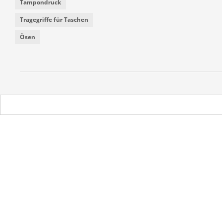
Tampondruck
Tragegriffe für Taschen
Ösen