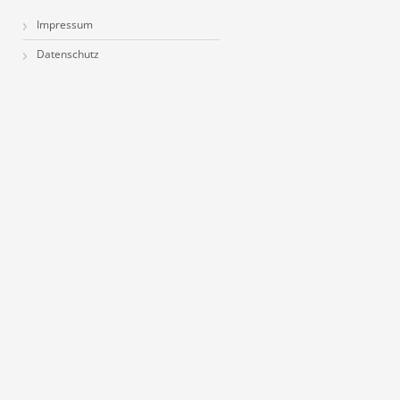
Impressum
Datenschutz