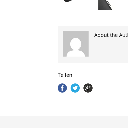
About the Aut
Teilen