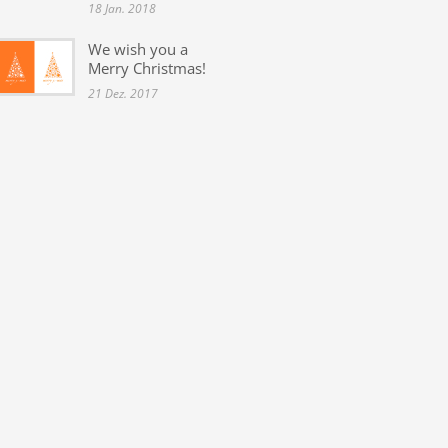
18 Jan. 2018
We wish you a
Merry Christmas!
21 Dez. 2017