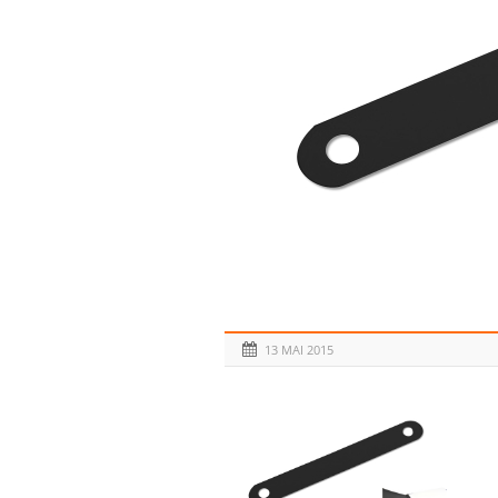
13 MAI 2015