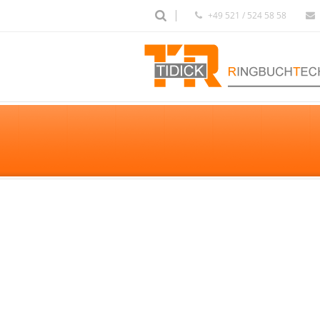
+49 521 / 524 58 58