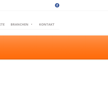
KTE
BRANCHEN
KONTAKT